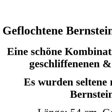
Geflochtene Bernstein
Eine schöne Kombinat
geschliffenenen &
Es wurden seltene 
Bernstein