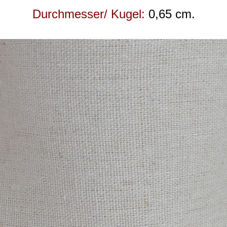
Durchmesser/ Kugel:
0,65 cm.