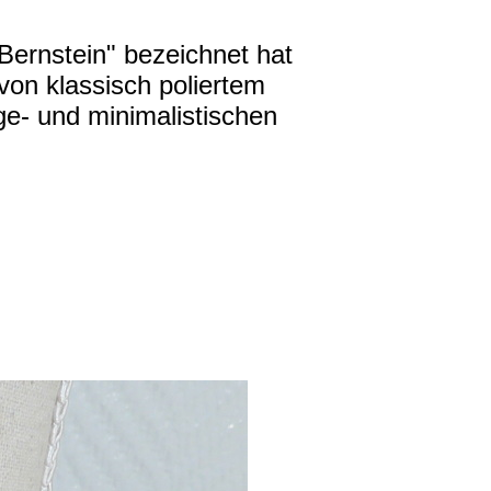
 Bernstein" bezeichnet hat
von klassisch poliertem
ge- und minimalistischen